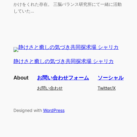
かけをくれた存在。 三脳バランス研究所にて一緒に活動
していた…
静けさと癒しの気づき共同探求場 シャリカ
About
お問い合わせフォーム
ソーシャル
お問い合わせ
Twitter/X
Designed with
WordPress